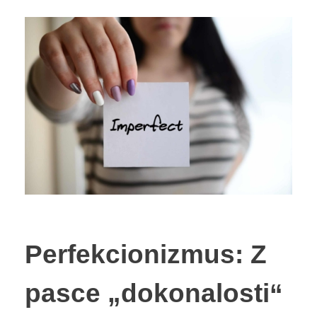
Perfekcionizmus: Z
pasce „dokonalosti“