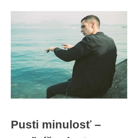
Pusti minulosť –