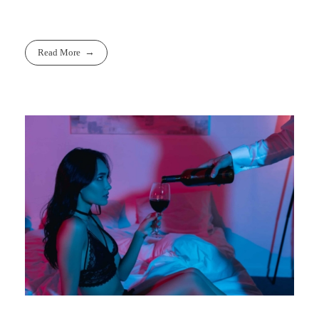
Read More