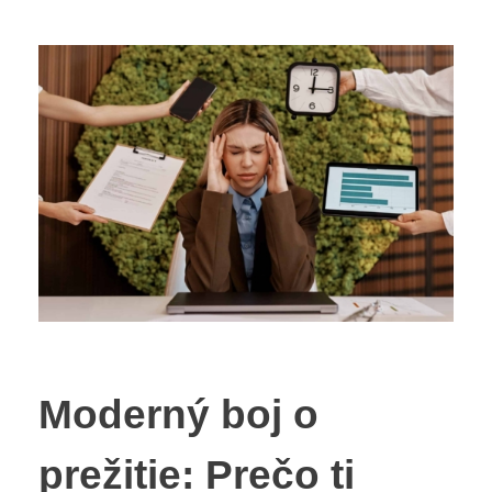
Moderný boj o
prežitie: Prečo ti