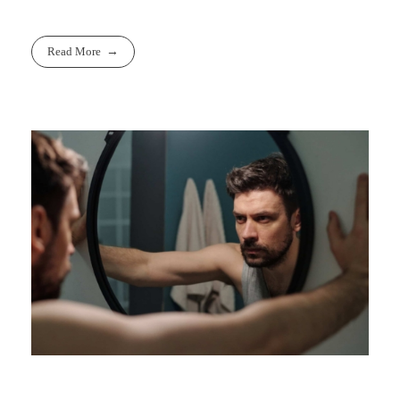
Read More