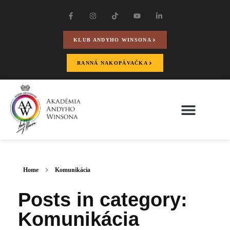
KLUB ANDYHO WINSONA
RANNÁ NAKOPÁVAČKA
Home
Komunikácia
Posts in category:
Komunikácia