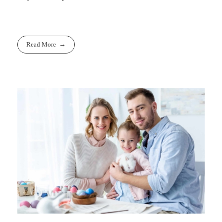
Read More