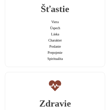
Šťastie
Viera
Úspech
Láska
Charakter
Poslanie
Prepojenie
Spiritualita
Zdravie