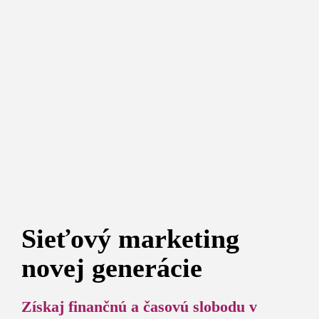
Sieťový marketing
novej generácie
Získaj finančnú a časovú slobodu v