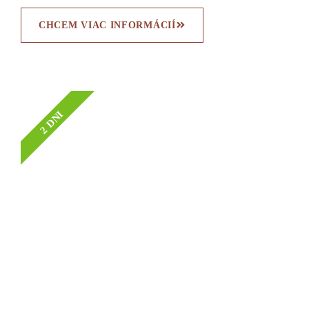
CHCEM VIAC INFORMÁCIÍ
2 DNI