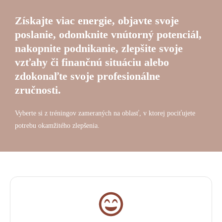
Získajte viac energie, objavte svoje
poslanie, odomknite vnútorný potenciál,
nakopnite podnikanie, zlepšite svoje
vzťahy či finančnú situáciu alebo
zdokonaľte svoje profesionálne
zručnosti.
Vyberte si z tréningov zameraných na oblasť, v ktorej pociťujete
potrebu okamžitého zlepšenia.