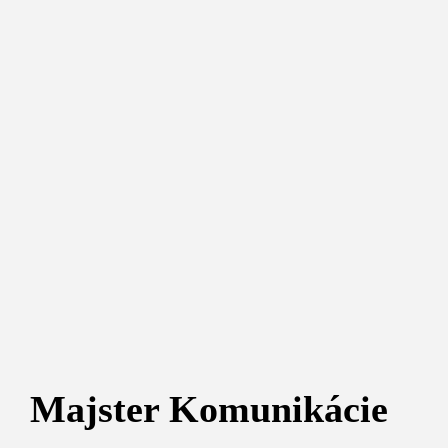
Majster Komunikácie