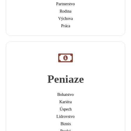
Partnerstvo
Rodina
Výchova
Práca
Peniaze
Bohatstvo
Kariéra
Úspech
Lídrovstvo
Biznis