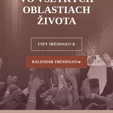
OBLASTIACH
ŽIVOTA
TYPY TRÉNINGOV
KALENDÁR TRÉNINGOV