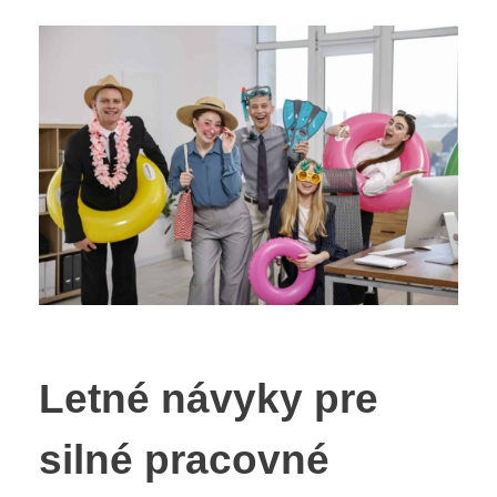
Letné návyky pre
silné pracovné