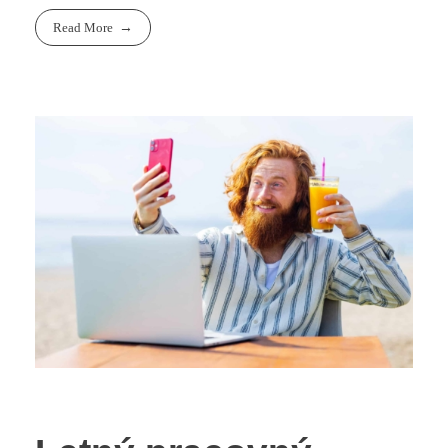
Read More