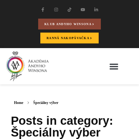
KLUB ANDYHO WINSONA
RANNÁ NAKOPÁVAČKA
Home
Špeciálny výber
Posts in category:
Špeciálny výber