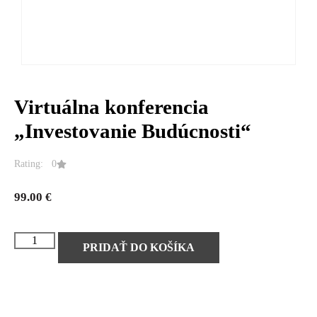
Virtuálna konferencia
„Investovanie Budúcnosti“
Rating: 0
99.00
€
PRIDAŤ DO KOŠÍKA