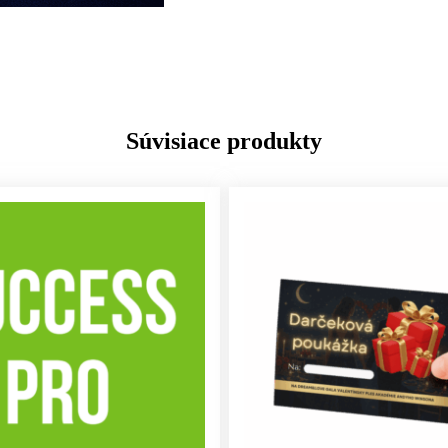
Súvisiace produkty