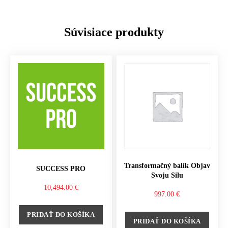
Súvisiace produkty
Transformačný balík Objav
SUCCESS PRO
Svoju Silu
10,494.00
€
997.00
€
PRIDAŤ DO KOŠÍKA
PRIDAŤ DO KOŠÍKA