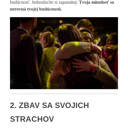
budúcnosť. Jednoducho si zapamätaj:
Tvoja minulosť sa
nerovná tvojej budúcnosti.
2. ZBAV SA SVOJICH
STRACHOV