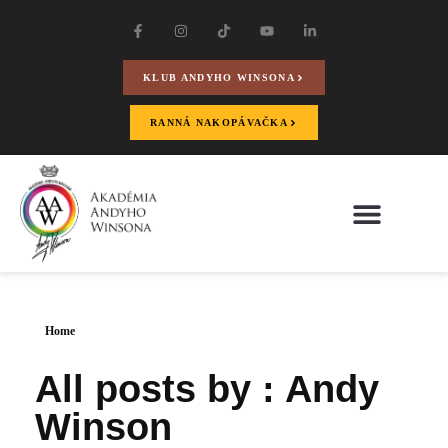
KLUB ANDYHO WINSONA
RANNÁ NAKOPÁVAČKA
Home
All posts by : Andy
Winson