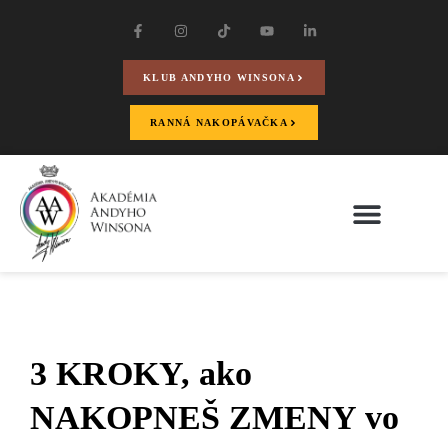
KLUB ANDYHO WINSONA
RANNÁ NAKOPÁVAČKA
3 KROKY, ako
NAKOPNEŠ ZMENY vo