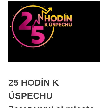
25 HODÍN K
ÚSPECHU