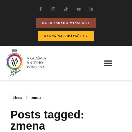
KLUB ANDYHO WINSONA
RANNÁ NAKOPÁVAČKA
Home
zmena
Posts tagged:
zmena