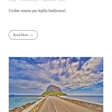
Urobte zmenu pre lepšiu budúcnosť.
Read More