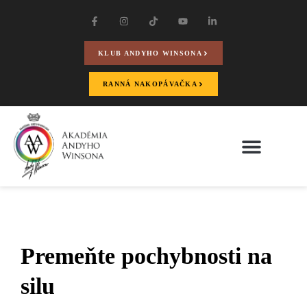
KLUB ANDYHO WINSONA
RANNÁ NAKOPÁVAČKA
Premeňte pochybnosti na
silu