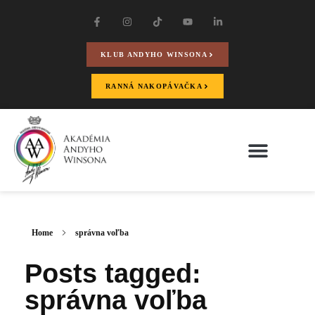
KLUB ANDYHO WINSONA
RANNÁ NAKOPÁVAČKA
Home
správna voľba
Posts tagged:
správna voľba