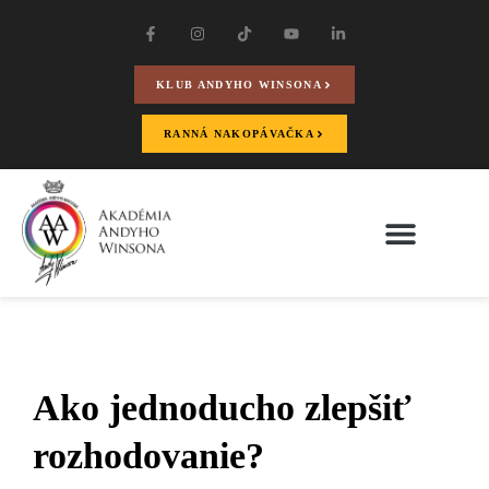
KLUB ANDYHO WINSONA
RANNÁ NAKOPÁVAČKA
Ako jednoducho zlepšiť
rozhodovanie?