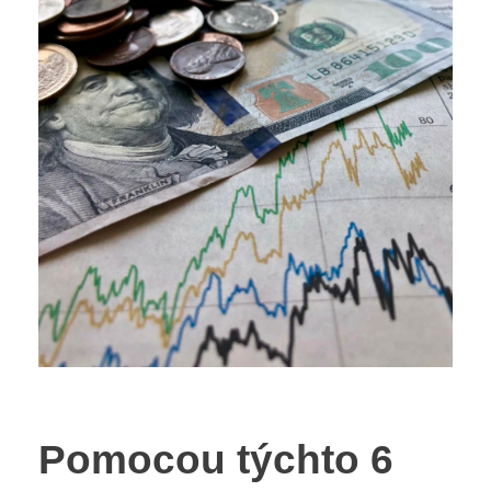
Pomocou týchto 6