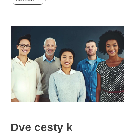
Dve cesty k