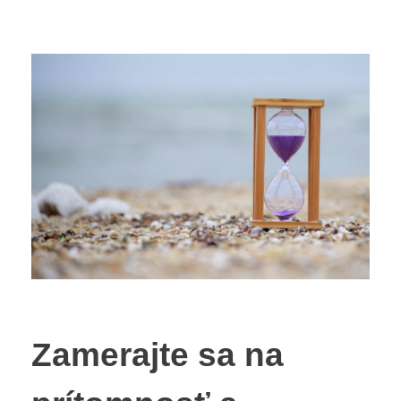
Zamerajte sa na