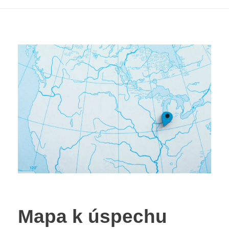
Mapa k úspechu