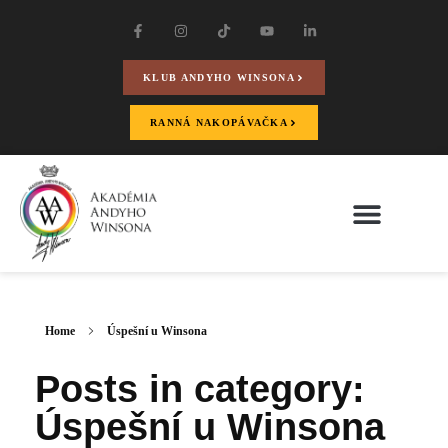
KLUB ANDYHO WINSONA
RANNÁ NAKOPÁVAČKA
Home
Úspešní u Winsona
Posts in category:
Úspešní u Winsona