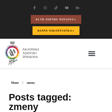
KLUB ANDYHO WINSONA
RANNÁ NAKOPÁVAČKA
Home
zmeny
Posts tagged:
zmeny