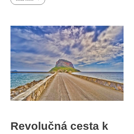
Revolučná cesta k