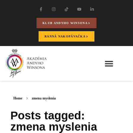
KLUB ANDYHO WINSONA
RANNÁ NAKOPÁVAČKA
Home
zmena myslenia
Posts tagged:
zmena myslenia