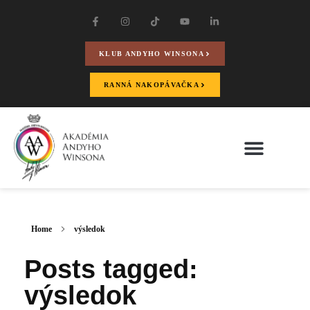
KLUB ANDYHO WINSONA
RANNÁ NAKOPÁVAČKA
Home
výsledok
Posts tagged:
výsledok