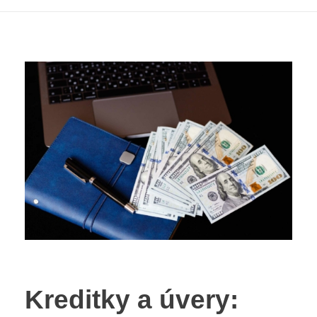
Kreditky a úvery: