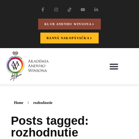
KLUB ANDYHO WINSONA
RANNÁ NAKOPÁVAČKA
Home
rozhodnutie
Posts tagged:
rozhodnutie