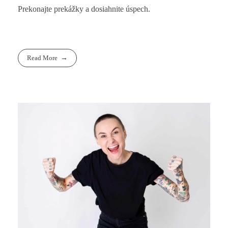
Prekonajte prekážky a dosiahnite úspech.
Read More