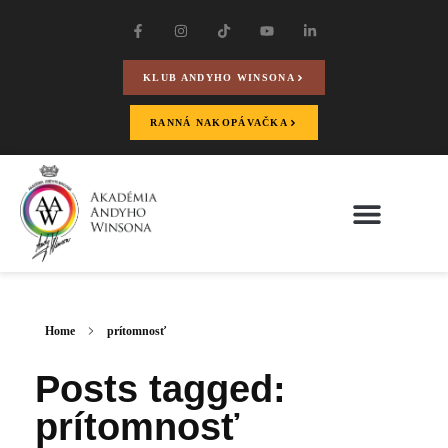
KLUB ANDYHO WINSONA
RANNÁ NAKOPÁVAČKA
Home
prítomnosť
Posts tagged:
prítomnosť