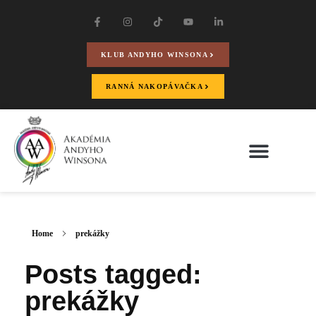
KLUB ANDYHO WINSONA
RANNÁ NAKOPÁVAČKA
Home
prekážky
Posts tagged:
prekážky