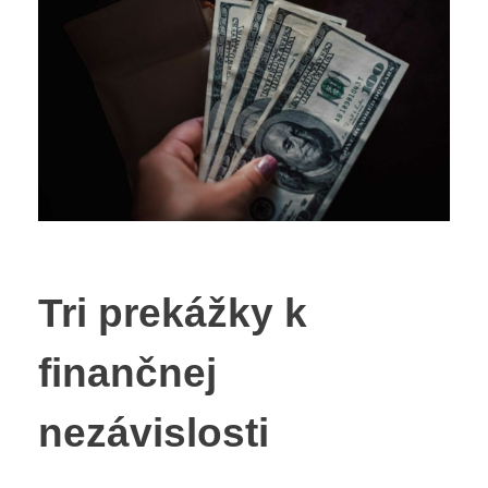
Tri prekážky k
finančnej
nezávislosti