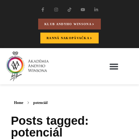
KLUB ANDYHO WINSONA
RANNÁ NAKOPÁVAČKA
Home
potenciál
Posts tagged:
potenciál