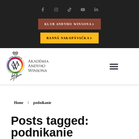
KLUB ANDYHO WINSONA
RANNÁ NAKOPÁVAČKA
Home
podnikanie
Posts tagged:
podnikanie