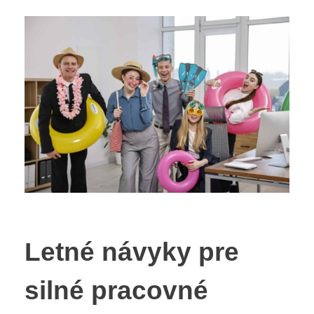
Letné návyky pre
silné pracovné