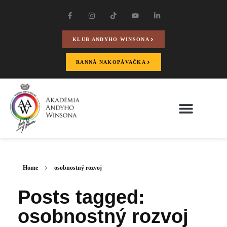
KLUB ANDYHO WINSONA
RANNÁ NAKOPÁVAČKA
Home
osobnostný rozvoj
Posts tagged:
osobnostný rozvoj