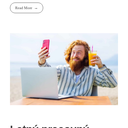
Read More