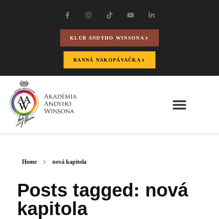
KLUB ANDYHO WINSONA
RANNÁ NAKOPÁVAČKA
Home
nová kapitola
Posts tagged: nová
kapitola