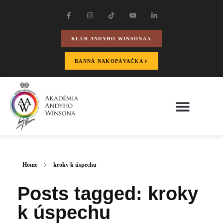
KLUB ANDYHO WINSONA
RANNÁ NAKOPÁVAČKA
Home
kroky k úspechu
Posts tagged: kroky
k úspechu