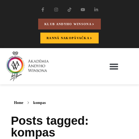
KLUB ANDYHO WINSONA
RANNÁ NAKOPÁVAČKA
Home
kompas
Posts tagged:
kompas