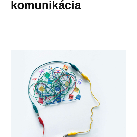
komunikácia