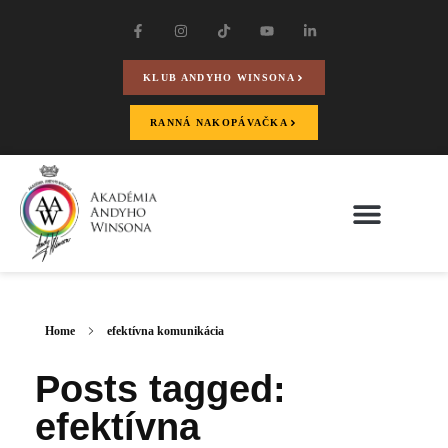
KLUB ANDYHO WINSONA
RANNÁ NAKOPÁVAČKA
Home
efektívna komunikácia
Posts tagged:
efektívna