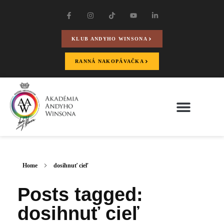
KLUB ANDYHO WINSONA
RANNÁ NAKOPÁVAČKA
Home
dosihnuť cieľ
Posts tagged:
dosihnuť cieľ