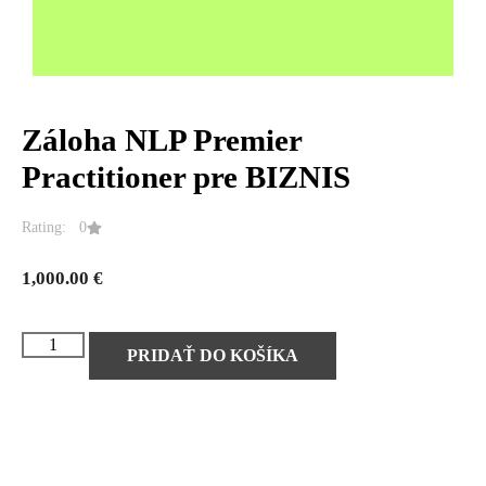
Záloha NLP Premier
Practitioner pre BIZNIS
Rating: 0
1,000.00
€
PRIDAŤ DO KOŠÍKA