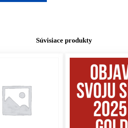
Súvisiace produkty