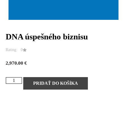
DNA úspešného biznisu
Rating: 0
2,970.00
€
PRIDAŤ DO KOŠÍKA