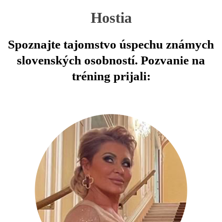
Hostia
Spoznajte tajomstvo úspechu známych
slovenských osobností. Pozvanie na
tréning prijali: