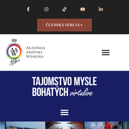
ČLENSKÁ SEKCIA