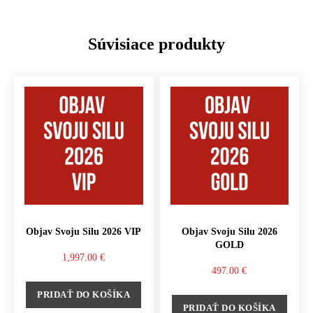
Súvisiace produkty
Objav Svoju Silu 2026 VIP
Objav Svoju Silu 2026
GOLD
1,997.00
€
497.00
€
PRIDAŤ DO KOŠÍKA
PRIDAŤ DO KOŠÍKA