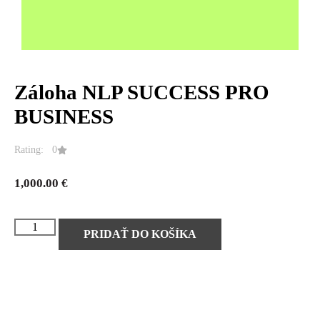
Záloha NLP SUCCESS PRO
BUSINESS
Rating: 0
1,000.00
€
PRIDAŤ DO KOŠÍKA