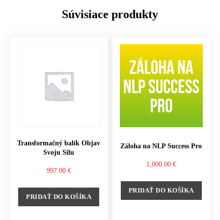
Súvisiace produkty
Transformačný balík Objav
Záloha na NLP Success Pro
Svoju Silu
1,000.00
€
997.00
€
PRIDAŤ DO KOŠÍKA
PRIDAŤ DO KOŠÍKA