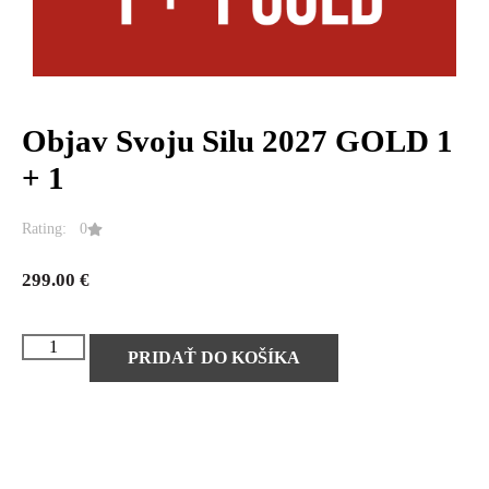
Objav Svoju Silu 2027 GOLD 1
+ 1
Rating: 0
299.00
€
PRIDAŤ DO KOŠÍKA