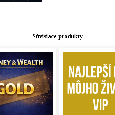
Súvisiace produkty