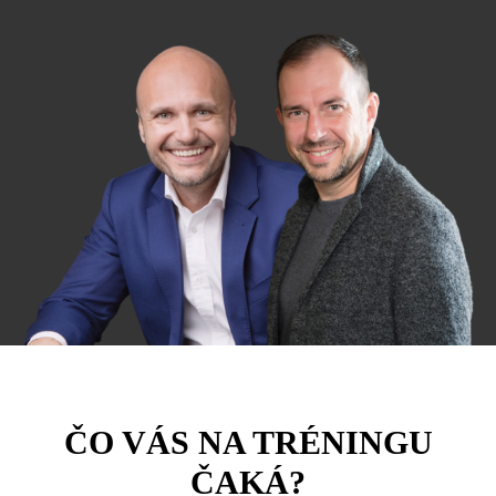
ČO VÁS NA TRÉNINGU
ČAKÁ?