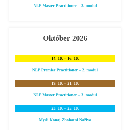
NLP Master Practitioner – 2. modul
Október 2026
14. 10. – 16. 10.
NLP Premier Practitioner – 2. modul
19. 10. – 21. 10.
NLP Master Practitioner – 3. modul
23. 10. – 25. 10.
Mysli Konaj Zbohatni Naživo