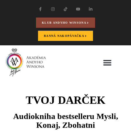
KLUB ANDYHO WINSONA
RANNÁ NAKOPÁVAČKA
TVOJ DARČEK
Audiokniha bestselleru Mysli,
Konaj, Zbohatni