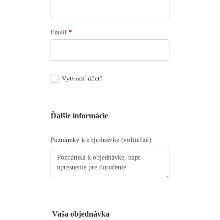
Email
*
Vytvoriť účet?
Ďalšie informácie
Poznámky k objednávke
(voliteľné)
Vaša objednávka