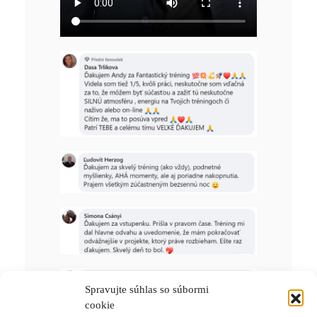
Spravujte súhlas so súbormi
cookie