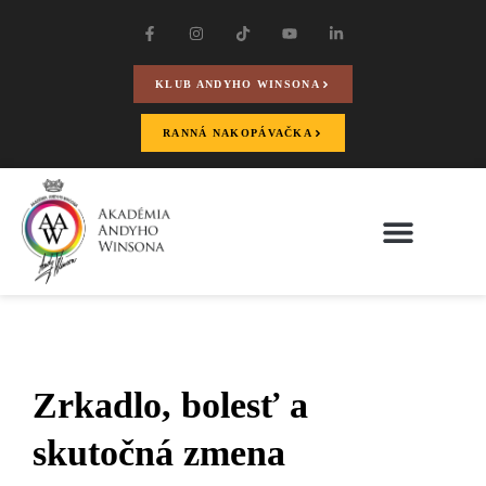
KLUB ANDYHO WINSONA
RANNÁ NAKOPÁVAČKA
Zrkadlo, bolesť a
skutočná zmena