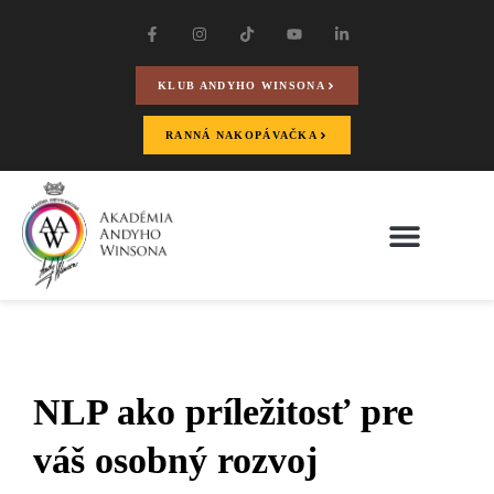
KLUB ANDYHO WINSONA
RANNÁ NAKOPÁVAČKA
NLP ako príležitosť pre
váš osobný rozvoj