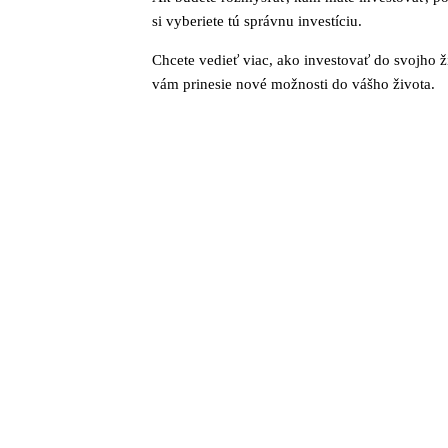
si vyberiete tú správnu investíciu.
Chcete vedieť viac, ako investovať do svojho ž
vám prinesie nové možnosti do vášho života.