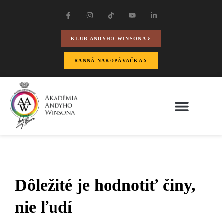
KLUB ANDYHO WINSONA
RANNÁ NAKOPÁVAČKA
Dôležité je hodnotiť činy,
nie ľudí