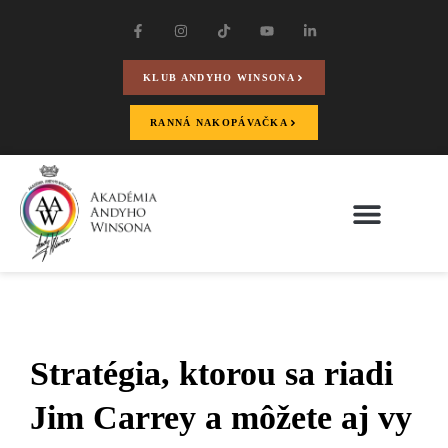
KLUB ANDYHO WINSONA
RANNÁ NAKOPÁVAČKA
Stratégia, ktorou sa riadi
Jim Carrey a môžete aj vy