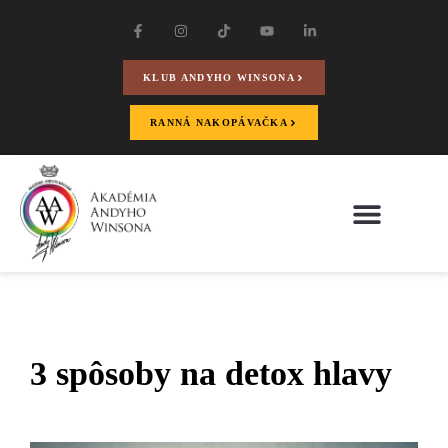
KLUB ANDYHO WINSONA
RANNÁ NAKOPÁVAČKA
3 spôsoby na detox hlavy