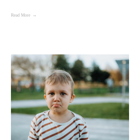
Read More