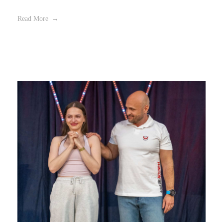
Read More