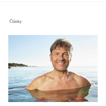
Články