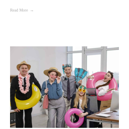
Read More