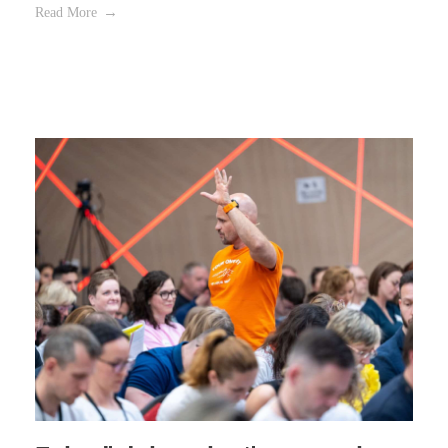
Read More