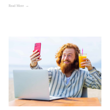
Read More