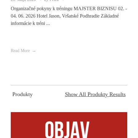
Organizačné pokyny k tréningu MAJSTER BIZNISU 02. -
04. 06. 2026 Hotel Jason, Vršatské Podhradie Základné
informácie k tréni ...
Read More
Produkty
Show All Produkty Results