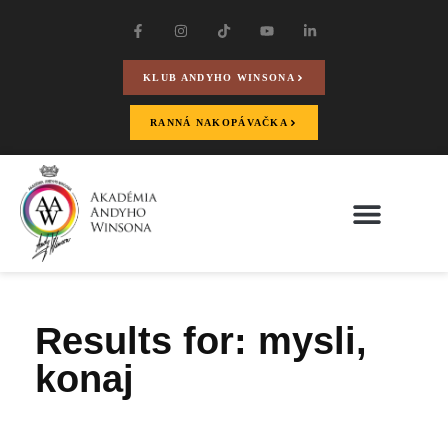
KLUB ANDYHO WINSONA
RANNÁ NAKOPÁVAČKA
Results for: mysli,
konaj