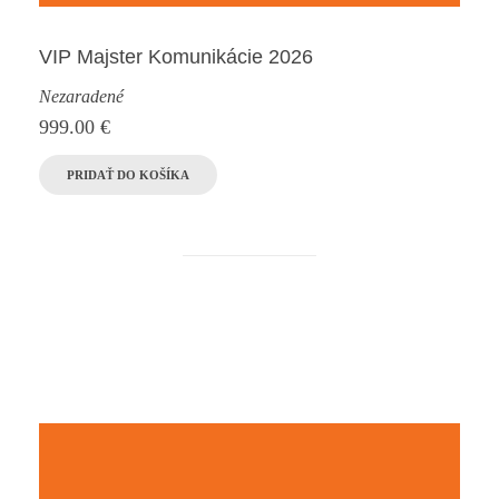
VIP Majster Komunikácie 2026
Nezaradené
999.00
€
PRIDAŤ DO KOŠÍKA