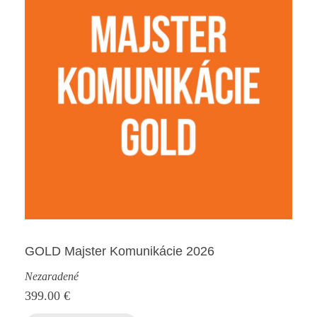
GOLD Majster Komunikácie 2026
Nezaradené
399.00
€