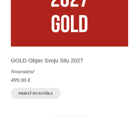
GOLD Objav Svoju Silu 2027
Nezaradené
499.00
€
PRIDAŤ DO KOŠÍKA