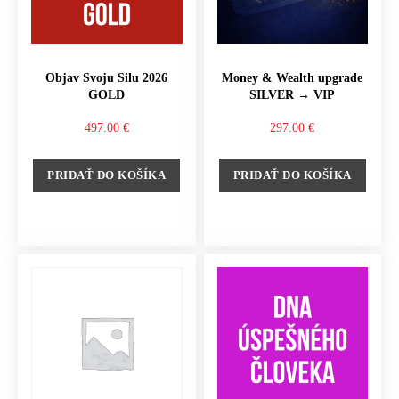
Objav Svoju Silu 2026
Money & Wealth upgrade
GOLD
SILVER → VIP
497.00
€
297.00
€
PRIDAŤ DO KOŠÍKA
PRIDAŤ DO KOŠÍKA